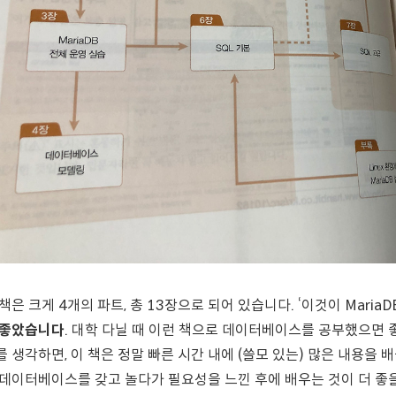
 책은 크게 4개의 파트, 총 13장으로 되어 있습니다. ‘이것이 Maria
 좋았습니다
. 대학 다닐 때 이런 책으로 데이터베이스를 공부했으면 
를 생각하면, 이 책은 정말 빠른 시간 내에 (쓸모 있는) 많은 내용을 
 데이터베이스를 갖고 놀다가 필요성을 느낀 후에 배우는 것이 더 좋을