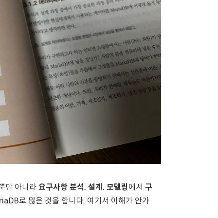
뿐만 아니라
요구사항 분석, 설계, 모델링
에서
구
riaDB로 많은 것을 합니다. 여기서 이해가 안가