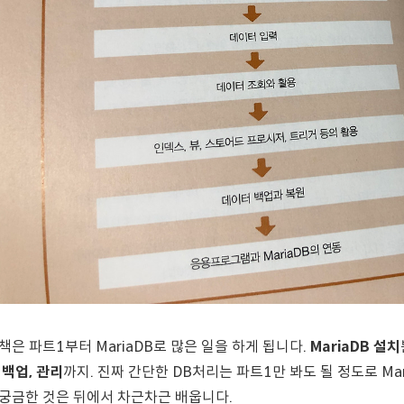
 책은 파트1부터 MariaDB로 많은 일을 하게 됩니다.
MariaDB 설치
 백업, 관리
까지. 진짜 간단한 DB처리는 파트1만 봐도 될 정도로 Ma
 궁금한 것은 뒤에서 차근차근 배웁니다.