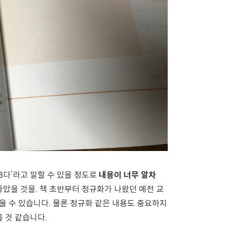
DB다’라고 말할 수 있을 정도로
내용이 너무 알차
좋았을 것을. 책 초반부터 정규화가 나왔던 예전 교
배울 수 있습니다. 물론 정규화 같은 내용도 중요하지
 것 같습니다.