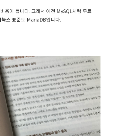
비용이 듭니다. 그래서 예전 MySQL처럼 무료
리눅스 표준
도 MariaDB입니다.