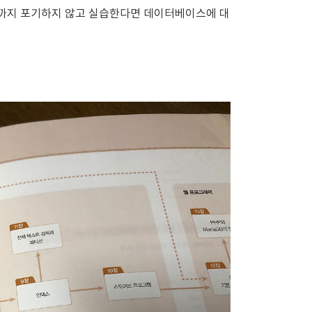
끝까지 포기하지 않고 실습한다면 데이터베이스에 대