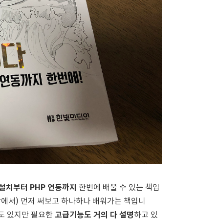
) 설치부터 PHP 연동까지
한번에 배울 수 있는 책입
3장에서) 먼저 써보고 하나하나 배워가는 책입니
도 있지만 필요한
고급기능도 거의 다 설명
하고 있