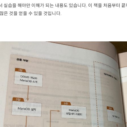
서 실습을 해야만 이해가 되는 내용도 있습니다. 이 책을 처음부터 
 많은 것을 얻을 수 있을 것입니다.