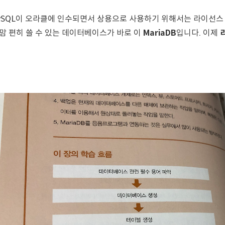
ySQL이 오라클에 인수되면서 상용으로 사용하기 위해서는 라이선스 
 맘 편히 쓸 수 있는 데이터베이스가 바로 이
MariaDB
입니다. 이제