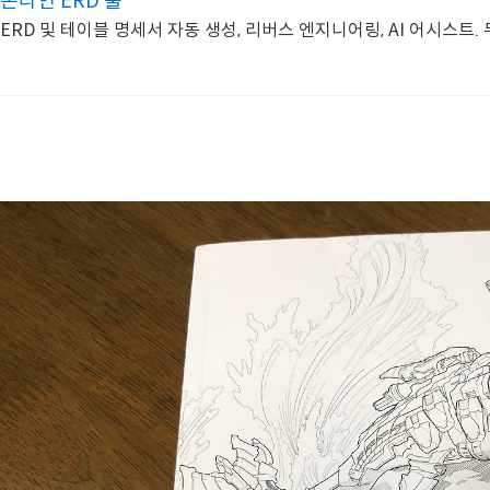
온라인 ERD 툴
ERD 및 테이블 명세서 자동 생성, 리버스 엔지니어링, AI 어시스트.