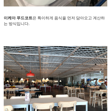
이케아 푸드코트
은 특이하게 음식을 먼저 담아오고 계산하
는 방식입니다.