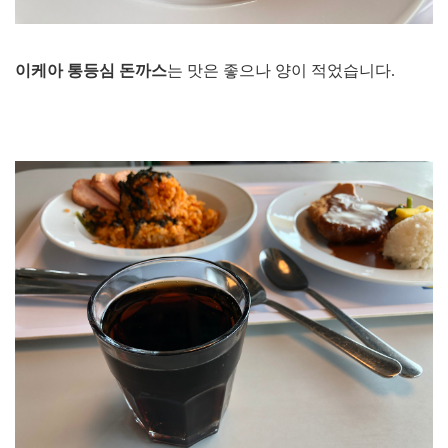
이케아 통등심 돈까스
는 맛은 좋으나 양이 적었습니다.