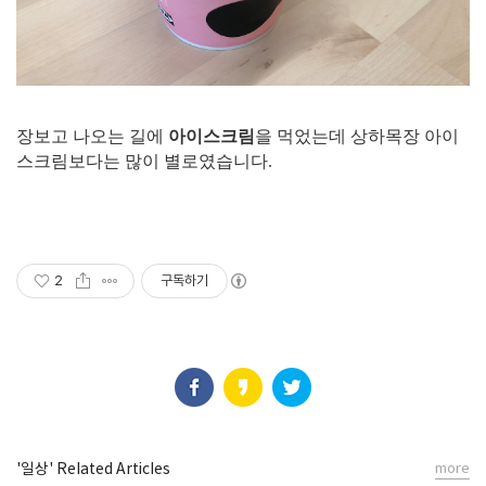
장보고 나오는 길에
아이스크림
을 먹었는데 상하목장 아이
스크림보다는 많이 별로였습니다.
2
구독하기
'일상' Related Articles
more