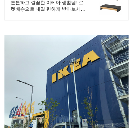
튼튼하고 깔끔한 이케아 생활템! 로
켓배송으로 내일 편하게 받아보세요.
와우회원 무료배송과 30일 반품. 집
안을 깔끔하게 이케아로 채워요!