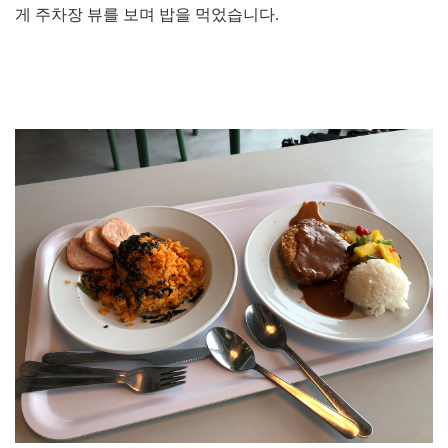
게 주차장 뷰를 보며 밥을 먹었습니다.