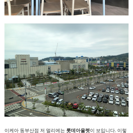
이케아 동부산점 저 멀리에는
롯데아울렛
이 보입니다. 이렇