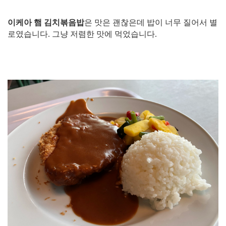
이케아 햄 김치볶음밥
은 맛은 괜찮은데 밥이 너무 질어서 별
로였습니다. 그냥 저렴한 맛에 먹었습니다.