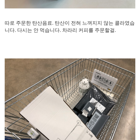
따로 주문한 탄산음료. 탄산이 전혀 느껴지지 않는 콜라였습
니다. 다시는 안 먹습니다. 차라리 커피를 주문할걸.