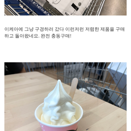
이케아에 그냥 구경하러 갔다 이런저런 저렴한 제품을 구매
하고 돌아왔네요. 완전 충동구매!