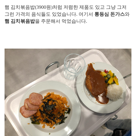
햄 김치볶음밥(3900원)처럼 저렴한 제품도 있고 그냥 그저
그런 가격의 음식들도 있었습니다. 여기서
통등심 돈가스
와
햄 김치볶음밥
을 주문해서 먹었습니다.