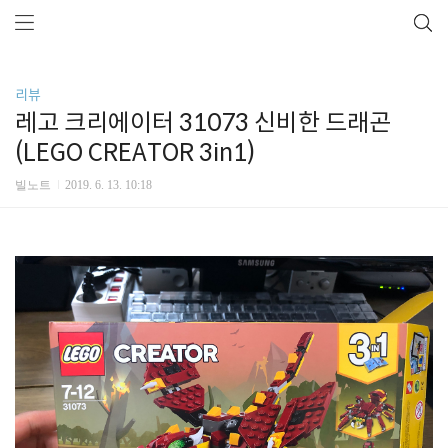
리뷰
레고 크리에이터 31073 신비한 드래곤
(LEGO CREATOR 3in1)
빌노트
2019. 6. 13. 10:18