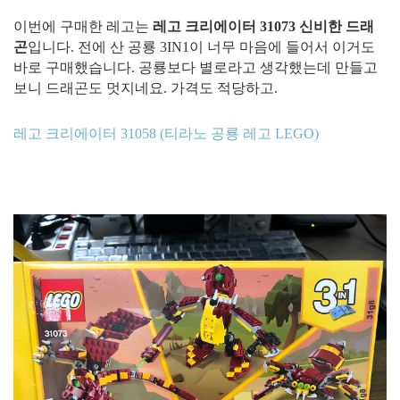
이번에 구매한 레고는
레고 크리에이터 31073 신비한 드래
곤
입니다. 전에 산 공룡 3IN1이 너무 마음에 들어서 이거도
바로 구매했습니다. 공룡보다 별로라고 생각했는데 만들고
보니 드래곤도 멋지네요. 가격도 적당하고.
레고 크리에이터 31058 (티라노 공룡 레고 LEGO)