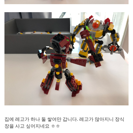
집에 레고가 하나 둘 쌓여만 갑니다. 레고가 많아지니 장식
장을 사고 싶어지네요 ㅎㅎ