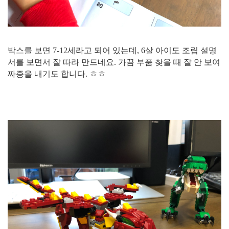
박스를 보면 7-12세라고 되어 있는데, 6살 아이도 조립 설명
서를 보면서 잘 따라 만드네요. 가끔 부품 찾을 때 잘 안 보여
짜증을 내기도 합니다. ㅎㅎ