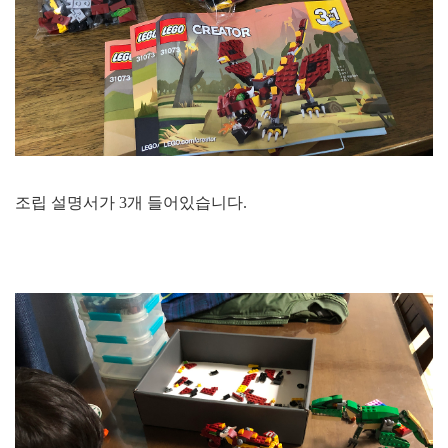
조립 설명서가 3개 들어있습니다.