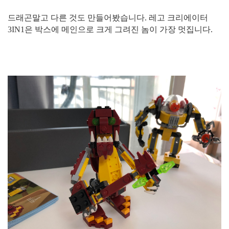
드래곤말고 다른 것도 만들어봤습니다. 레고 크리에이터
3IN1은 박스에 메인으로 크게 그려진 놈이 가장 멋집니다.