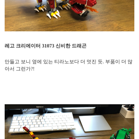
레고 크리에이터 31073 신비한 드래곤
만들고 보니 옆에 있는 티라노보다 더 멋진 듯. 부품이 더 많
아서 그런가?!