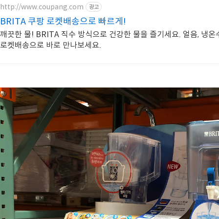
http://www.coupang.com
광고
BRITA 쿠팡 로켓배송으로 빠르게!
깨끗한 물! BRITA 직수 방식으로 건강한 물을 즐기세요. 얼음, 냉온
로켓배송으로 바로 만나보세요.