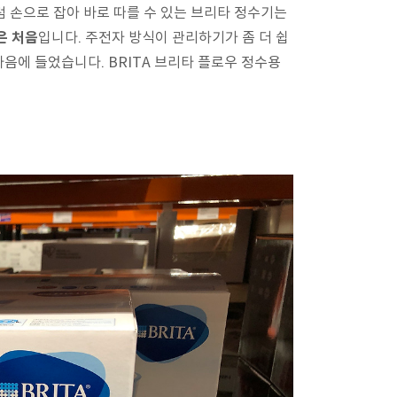
 손으로 잡아 바로 따를 수 있는 브리타 정수기는
은 처음
입니다. 주전자 방식이 관리하기가 좀 더 쉽
마음에 들었습니다. BRITA 브리타 플로우 정수용