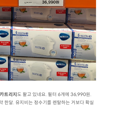
 카트리지
도 팔고 있네요. 필터 6개에 36,990원.
 약 한달. 유지비는 정수기를 렌탈하는 거보다 확실