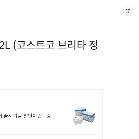
.2L (코스트코 브리타 정
 맥스트라 호환용 필터 판매 출시기념 할인이벤트중