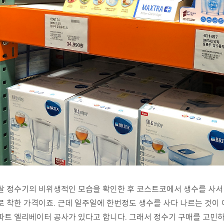
탈 정수기의 비위생적인 모습을 확인한 후 코스트코에서 생수를 사서 
로 착한 가격이죠. 근데 일주일에 한번정도 생수를 사다 나르는 것이
파트 엘리베이터 공사가 있다고 합니다. 그래서 정수기 구매를 고민하