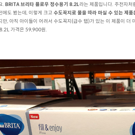
요.
BRITA 브리타 플로우 정수용기 8.2L
라는 제품입니다. 주전자처럼
전에도 봤는데, 이렇게 크고
수도꼭지로 물을 따라 마실 수 있는 제품
지만, 아직 아이들이 어려서 수도꼭지(급수 탭)가 있는 이 제품이 더 
8.2L 가격은 59,900원.