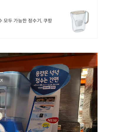
수 모두 가능한 정수기, 쿠팡