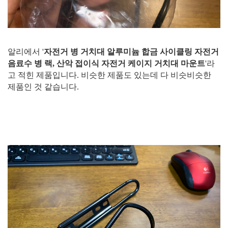
알리에서 '
자전거 병 거치대 알루미늄 합금 사이클링 자전거
음료수 병 랙, 산악 접이식 자전거 케이지 거치대 마운트
'라
고 적힌 제품입니다. 비슷한 제품도 있는데 다 비슷비슷한
제품인 것 같습니다.