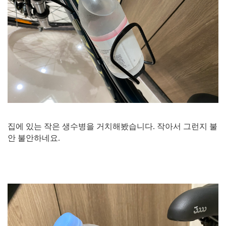
집에 있는 작은 생수병을 거치해봤습니다. 작아서 그런지 불
안 불안하네요.