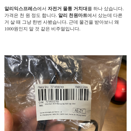
알리익스프레스
에서
자전거 물통 거치대
를 하나 샀습니다.
가격은 천 원 정도 합니다.
알리 천원마트
에서 샀는데 다른
거 살 때 그냥 한번 사봤습니다. 근데 물건을 받아보니 왜
1000원인지 알 것 같은 비주얼입니다.