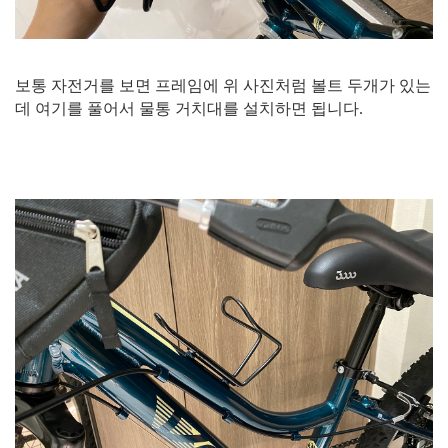
보통 자전거를 보면 프레임에 위 사진처럼 볼트 두개가 있는
데 여기를 풀어서 물통 거치대를 설치하면 됩니다.