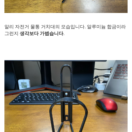
알리 자전거 물통 거치대의 모습입니다. 알루미늄 합금이라
그런지
생각보다 가볍습니다
.