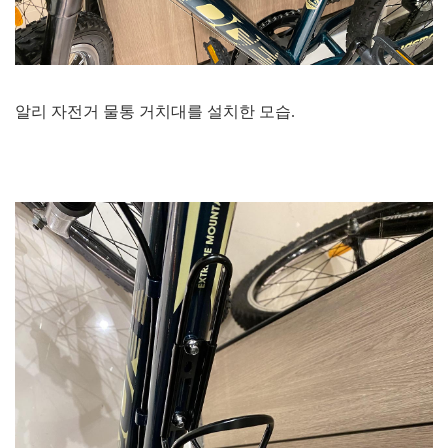
알리 자전거 물통 거치대를 설치한 모습.