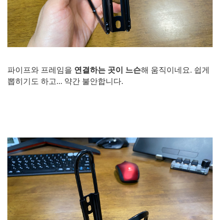
파이프와 프레임을
연결하는 곳이 느슨
해 움직이네요. 쉽게
뽑히기도 하고... 약간 불안합니다.