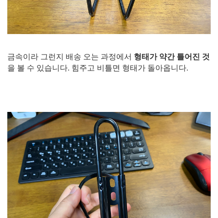
금속이라 그런지 배송 오는 과정에서
형태가 약간 틀어진 것
을 볼 수 있습니다. 힘주고 비틀면 형태가 돌아옵니다.