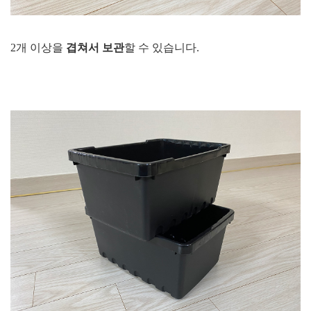
2개 이상을
겹쳐서 보관
할 수 있습니다.