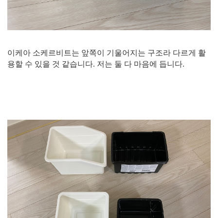
이케아 소케르비트는 앞쪽이 기울어지는 구조라 다르게 활
용할 수 있을 것 같습니다. 저는 둘 다 마음에 듭니다.