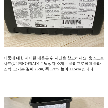
제품에 대한 자세한 내용은 위 사진을 참고하세요. 웁스노프
사드(UPPSNOFSAD) 수납상자 소재는 폴리프로필렌 플라
스틱. 크기는
길이 25cm, 폭 17cm, 높이 11.5cm
입니다.