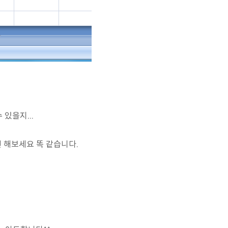
 있을지...
번 해보세요 똑 같습니다.