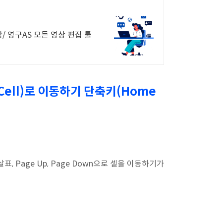
/ 영구AS 모든 영상 편집 툴
Cell)로 이동하기 단축키(Home
Page Up, Page Down으로 셀을 이동하기가