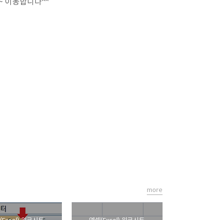
~ 이동합니다^^
more