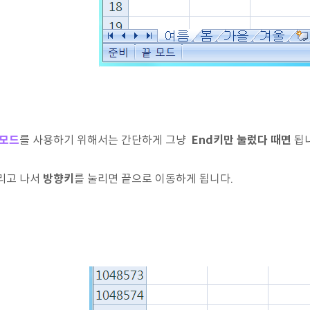
 모드
를 사용하기 위해서는 간단하게 그냥
End키만 눌렀다 때면
됩니
리고 나서
방향키
를 눌리면 끝으로 이동하게 됩니다.