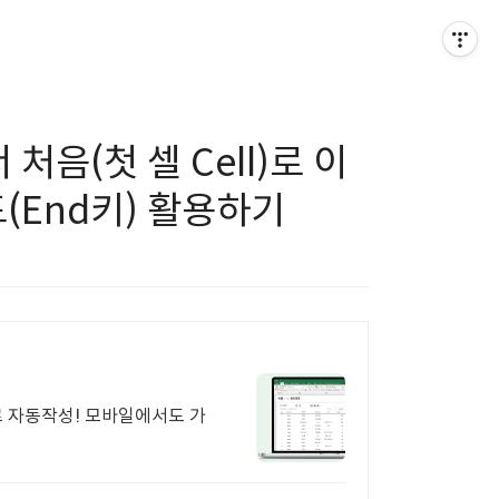
 처음(첫 셀 Cell)로 이
(End키) 활용하기
 자동작성! 모바일에서도 가