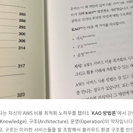
자는 자신의 AWS 비용 최적화 노하우를 챕터1 ‘
KAO 방법론
’에서 
Knowledge), 구조(Architecture), 운영(Operation)의 
고, 구조는 이러한 서비스들을 잘 조합해서 클라우드 환경 구조를 만