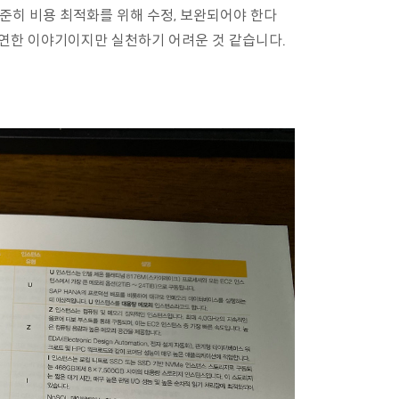
꾸준히 비용 최적화를 위해 수정, 보완되어야 한다
당연한 이야기이지만 실천하기 어려운 것 같습니다.