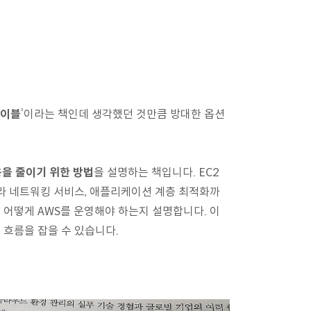
바이블
’이라는 책인데 생각했던 것만큼 방대한 옵션
을 줄이기 위한 방법
을 설명하는 책입니다. EC2
니라 네트워킹 서비스, 애플리케이션 계층 최적화까
 어떻게 AWS를 운영해야 하는지 설명합니다. 이
 흐름을 잡을 수 있습니다.