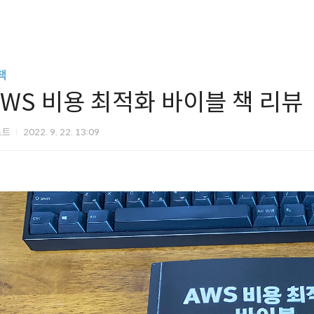
책
AWS 비용 최적화 바이블 책 리뷰
노트
2022. 9. 22. 13:09