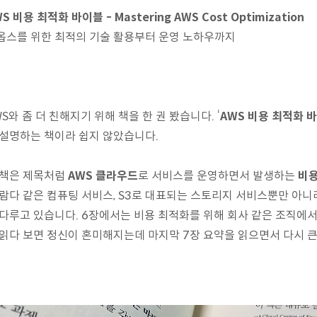
S 비용 최적화 바이블 - Mastering AWS Cost Optimization
옵스를 위한 최적의 기술 활용부터 운영 노하우까지
S와 좀 더 친해지기 위해 책을 한 권 봤습니다. ‘
AWS 비용 최적화 
 설명하는 책이라 쉽지 않았습니다.
 책은 제목처럼
AWS 클라우드
로 서비스를 운영하면서 발생하는
비용
 람다 같은 컴퓨팅 서비스, S3로 대표되는 스토리지 서비스뿐만 아
 다루고 있습니다. 6장에서는 비용 최적화를 위해 회사 같은 조직에서
 읽다 보면 정신이 혼미해지는데 마지막 7장 요약을 읽으면서 다시 큰