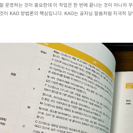
 잘 운영하는 것이 중요한데 이 작업은 한 번에 끝나는 것이 아니라 
 것이 KAO 방법론의 핵심입니다. KAO는 공자님 말씀처럼 지극히 