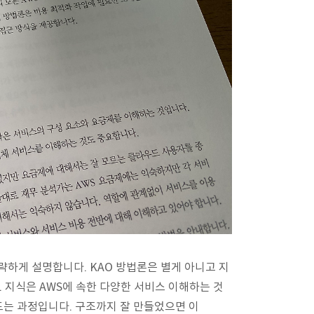
간략하게 설명합니다. KAO 방법론은 별게 아니고 지
약자입니다. 지식은 AWS에 속한 다양한 서비스 이해하는 것
드는 과정입니다. 구조까지 잘 만들었으면 이